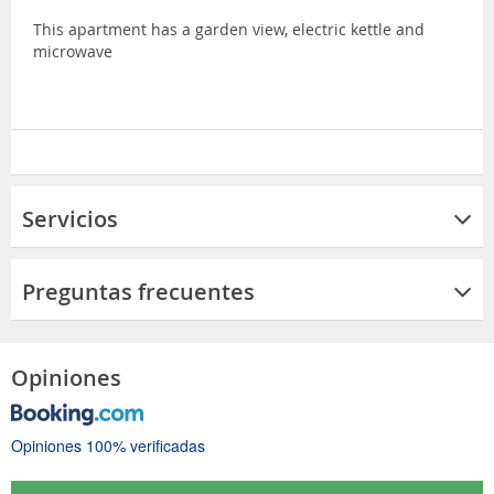
This apartment has a garden view, electric kettle and
microwave
Servicios
Preguntas frecuentes
Opiniones
Opiniones 100% verificadas