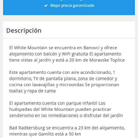
Mejor precio garantizado
Descripción
El White Mountain se encuentra en Banovci y ofrece
alojamiento con balcón y WiFi gratuita El apartamento
tiene vistas al jardín y está a 20 km de Moravske Toplice
Este apartamento cuenta con aire acondicionado, 1
dormitorio, TV de pantalla plana, zona de comedor y
cocina con lavavajillas y microondas Se proporcionan
toallas y ropa de cama
El apartamento cuenta con parque infantil Los
huéspedes del White Mountain pueden practicar
senderismo en las inmediaciones o disfrutar del jardín
Bad Radkersburg se encuentra a 23 km del alojamiento,
mientras que Gamlitz está a 50 km