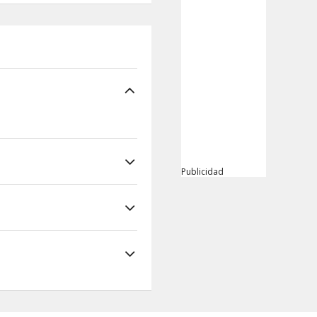
Publicidad