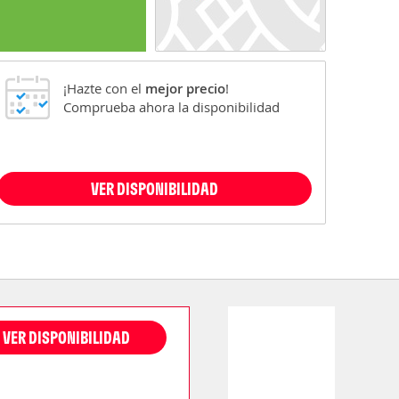
¡Hazte con el
mejor precio
!
Comprueba ahora la disponibilidad
VER DISPONIBILIDAD
VER DISPONIBILIDAD