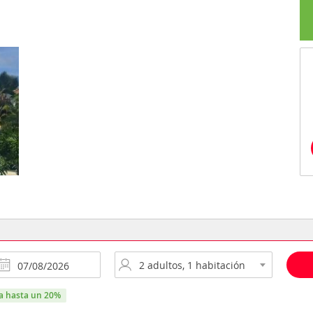
ra hasta un 20%