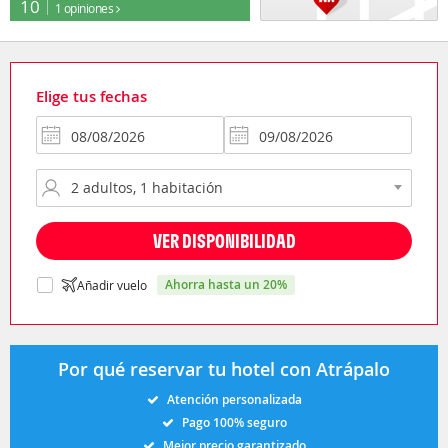
10
1 opiniones
Elige tus fechas
VER DISPONIBILIDAD
ahorra hasta un 20%
Añadir vuelo
Por qué reservar tu hotel con Atrápalo
Atención personalizada
Pago 100% seguro
Mejor precio garantizado