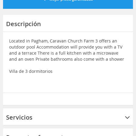
Descripción
Located in Pagham, Caravan Church Farm 3 offers an
outdoor pool Accommodation will provide you with a TV
and a terrace There is a full kitchen with a microwave
and an oven Private bathrooms also come with a shower
Villa de 3 dormitorios
Servicios