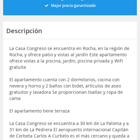
Mejor precio garantizado
Descripción
La Casa Congreso se encuentra en Rocha, en la región de
Rocha, y ofrece patio y vistas al jardín Este apartamento
ofrece vistas a la piscina, jardín, piscina privada y WiFi
gratuita
El apartamento cuenta con 2 dormitorios, cocina con
nevera y horno y 2 baños con bidet, artículos de aseo
gratuitos y lavadora Se proporcionan toallas y ropa de
cama
El apartamento tiene terraza
La Casa Congreso se encuentra a 30 km de La Paloma y a
31 km de La Pedrera El aeropuerto internacional Capitán
de Corbeta Carlos A Curbelo es el más cercano y queda a