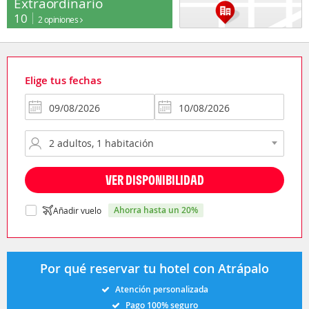
Extraordinario
10
2 opiniones
Elige tus fechas
VER DISPONIBILIDAD
ahorra hasta un 20%
Añadir vuelo
Por qué reservar tu hotel con Atrápalo
Atención personalizada
Pago 100% seguro