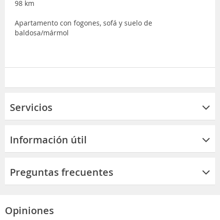
98 km
Apartamento con fogones, sofá y suelo de
baldosa/mármol
Servicios
Información útil
Preguntas frecuentes
Opiniones