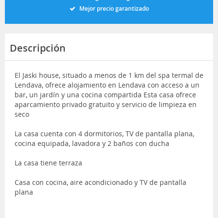
Mejor precio garantizado
Descripción
El Jaski house, situado a menos de 1 km del spa termal de
Lendava, ofrece alojamiento en Lendava con acceso a un
bar, un jardín y una cocina compartida Esta casa ofrece
aparcamiento privado gratuito y servicio de limpieza en
seco
La casa cuenta con 4 dormitorios, TV de pantalla plana,
cocina equipada, lavadora y 2 baños con ducha
La casa tiene terraza
Casa con cocina, aire acondicionado y TV de pantalla
plana