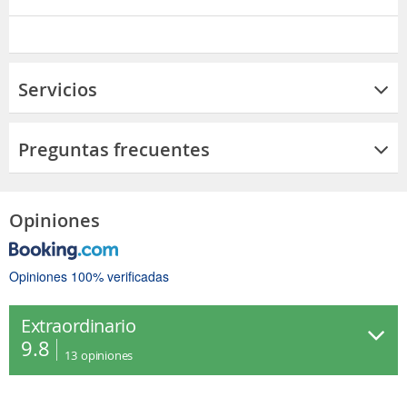
Servicios
Preguntas frecuentes
Opiniones
Opiniones 100% verificadas
Extraordinario
9.8
13
opiniones