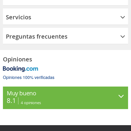
Servicios
Preguntas frecuentes
Opiniones
Opiniones 100% verificadas
Muy bueno
8.1
4
opiniones