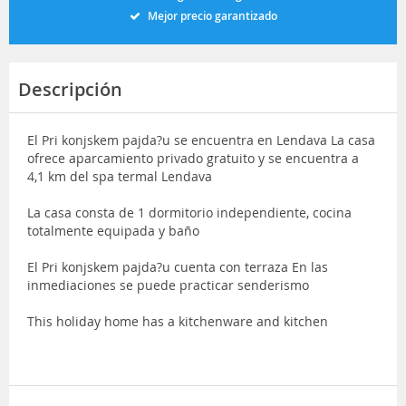
Mejor precio garantizado
Descripción
El Pri konjskem pajda?u se encuentra en Lendava La casa
ofrece aparcamiento privado gratuito y se encuentra a
4,1 km del spa termal Lendava
La casa consta de 1 dormitorio independiente, cocina
totalmente equipada y baño
El Pri konjskem pajda?u cuenta con terraza En las
inmediaciones se puede practicar senderismo
This holiday home has a kitchenware and kitchen