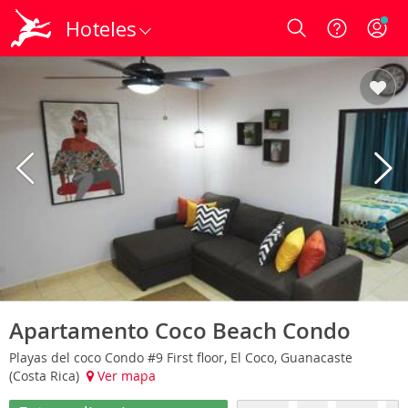
Hoteles
Login
Apartamento Coco Beach Condo
Playas del coco Condo #9 First floor, El Coco, Guanacaste
(Costa Rica)
Ver mapa