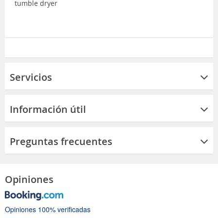
tumble dryer
Servicios
Información útil
Preguntas frecuentes
Opiniones
Opiniones 100% verificadas