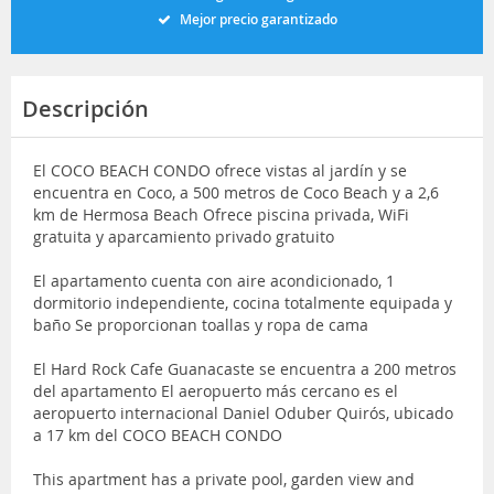
Mejor precio garantizado
Descripción
El COCO BEACH CONDO ofrece vistas al jardín y se
encuentra en Coco, a 500 metros de Coco Beach y a 2,6
km de Hermosa Beach Ofrece piscina privada, WiFi
gratuita y aparcamiento privado gratuito
El apartamento cuenta con aire acondicionado, 1
dormitorio independiente, cocina totalmente equipada y
baño Se proporcionan toallas y ropa de cama
El Hard Rock Cafe Guanacaste se encuentra a 200 metros
del apartamento El aeropuerto más cercano es el
aeropuerto internacional Daniel Oduber Quirós, ubicado
a 17 km del COCO BEACH CONDO
This apartment has a private pool, garden view and