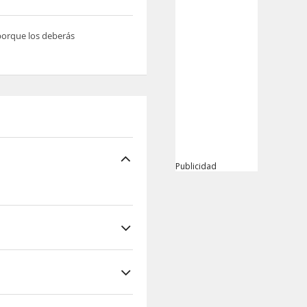
 porque los deberás
Publicidad