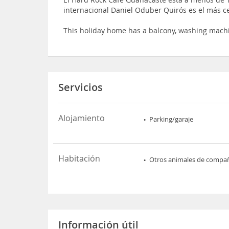
internacional Daniel Oduber Quirós es el más 
This holiday home has a balcony, washing mach
Servicios
Alojamiento
Parking/garaje
Habitación
Otros animales de compa
Información útil