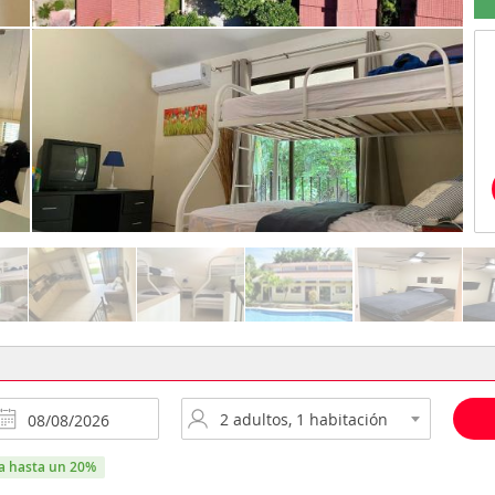
ra hasta un 20%