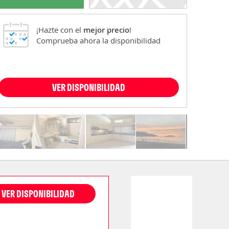
¡Hazte con el
mejor precio
!
Comprueba ahora la disponibilidad
VER DISPONIBILIDAD
VER DISPONIBILIDAD