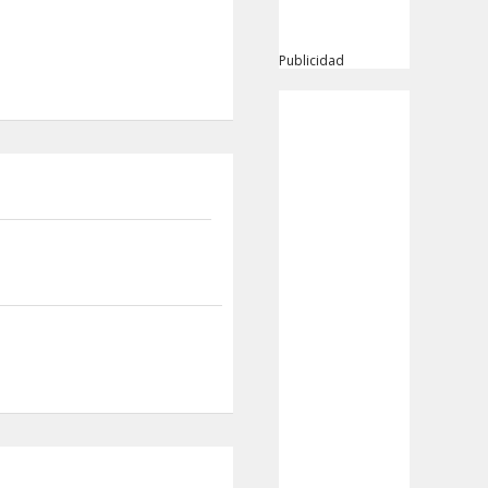
Publicidad