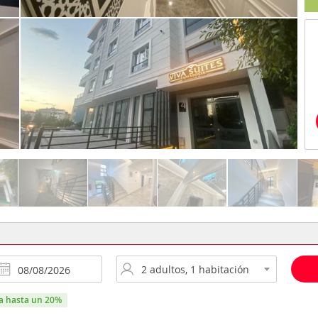
ra hasta un 20%