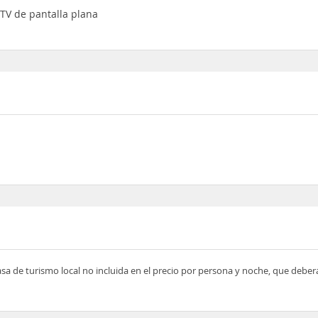
 TV de pantalla plana
asa de turismo local no incluida en el precio por persona y noche, que deber