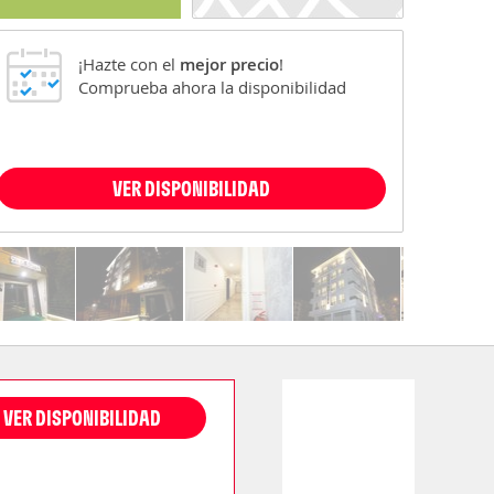
¡Hazte con el
mejor precio
!
Comprueba ahora la disponibilidad
VER DISPONIBILIDAD
VER DISPONIBILIDAD