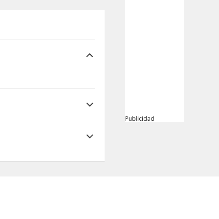
Publicidad