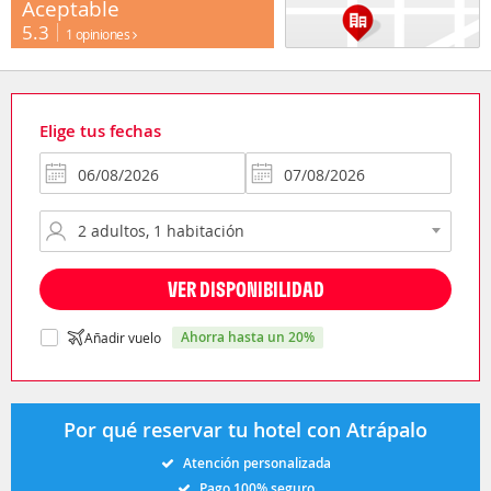
Aceptable
5.3
1 opiniones
Elige tus fechas
VER DISPONIBILIDAD
ahorra hasta un 20%
Añadir vuelo
Por qué reservar tu hotel con Atrápalo
Atención personalizada
Pago 100% seguro