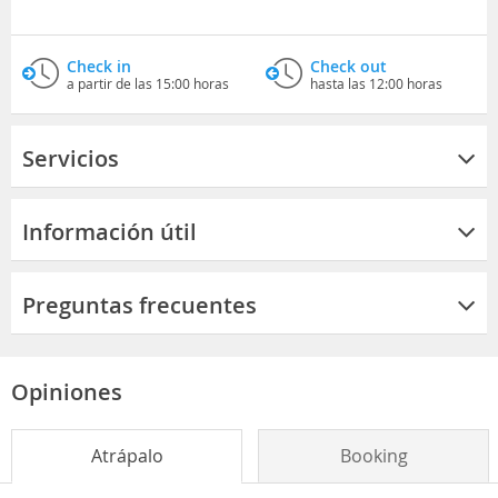
Check in
Check out
a partir de las 15:00 horas
hasta las 12:00 horas
Servicios
Información útil
Preguntas frecuentes
Opiniones
Atrápalo
Booking