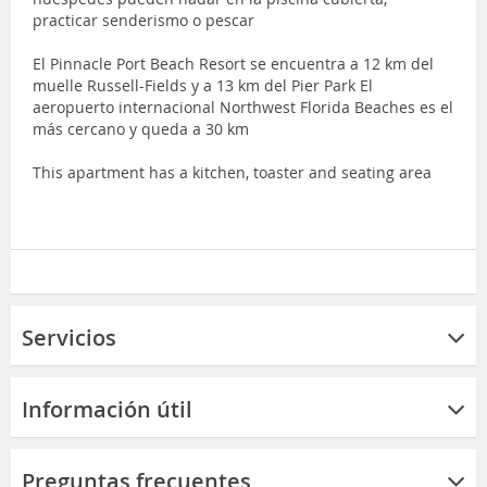
practicar senderismo o pescar
El Pinnacle Port Beach Resort se encuentra a 12 km del
muelle Russell-Fields y a 13 km del Pier Park El
aeropuerto internacional Northwest Florida Beaches es el
más cercano y queda a 30 km
This apartment has a kitchen, toaster and seating area
Servicios
Información útil
Preguntas frecuentes