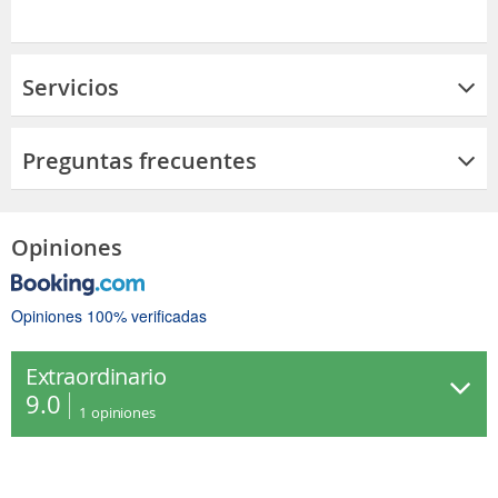
Servicios
Preguntas frecuentes
Opiniones
Opiniones 100% verificadas
Extraordinario
9.0
1
opiniones