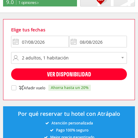
9.0
1 opiniones
Elige tus fechas
VER DISPONIBILIDAD
ahorra hasta un 20%
Añadir vuelo
Por qué reservar tu hotel con Atrápalo
Atención personalizada
Pago 100% seguro
Mejor precio garantizado