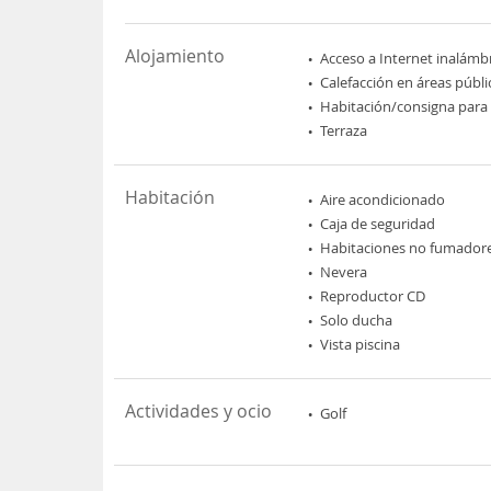
Alojamiento
Acceso a Internet inalámb
Calefacción en áreas públi
Habitación/consigna para
Terraza
Habitación
Aire acondicionado
Caja de seguridad
Habitaciones no fumador
Nevera
Reproductor CD
Solo ducha
Vista piscina
Actividades y ocio
Golf