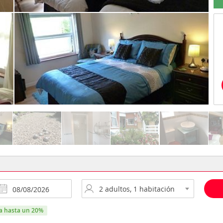
ra hasta un 20%