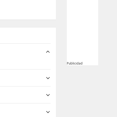
Publicidad