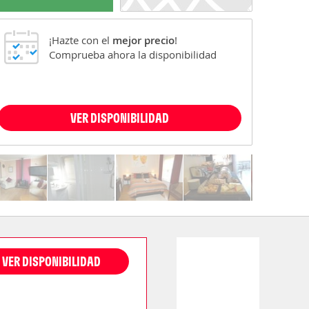
¡Hazte con el
mejor precio
!
Comprueba ahora la disponibilidad
VER DISPONIBILIDAD
VER DISPONIBILIDAD