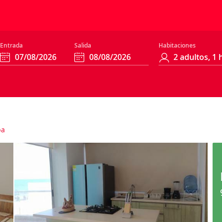
Entrada
Salida
Habitaciones
pa