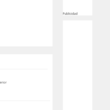
Publicidad
erior