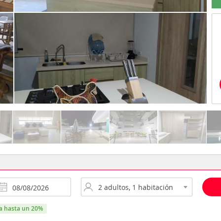
ra hasta un 20%