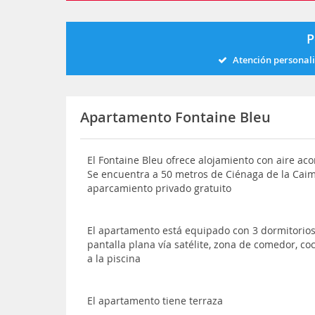
P
Atención personal
Apartamento Fontaine Bleu
El Fontaine Bleu ofrece alojamiento con aire aco
Se encuentra a 50 metros de Ciénaga de la Caiman
aparcamiento privado gratuito
El apartamento está equipado con 3 dormitorios,
pantalla plana vía satélite, zona de comedor, c
a la piscina
El apartamento tiene terraza