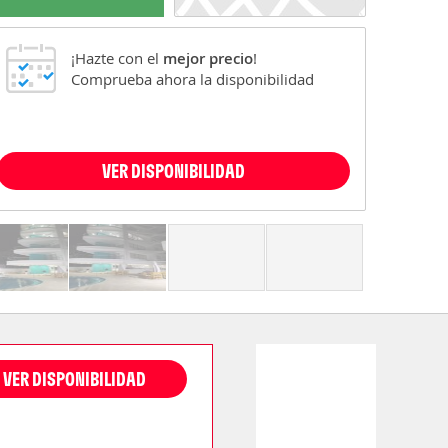
¡Hazte con el
mejor precio
!
Comprueba ahora la disponibilidad
VER DISPONIBILIDAD
VER DISPONIBILIDAD