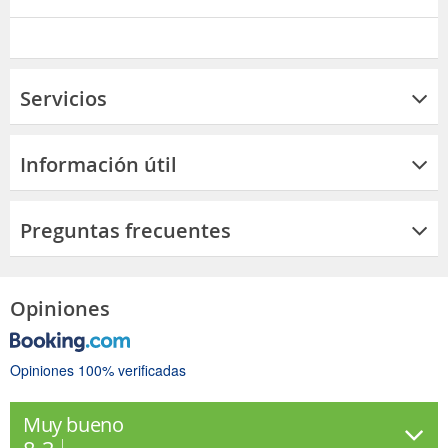
Servicios
Información útil
Preguntas frecuentes
Opiniones
Opiniones 100% verificadas
Muy bueno