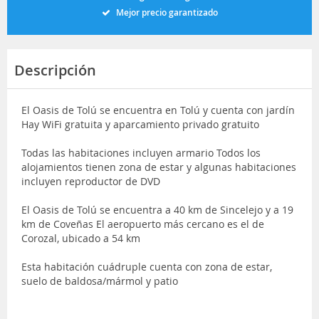
Mejor precio garantizado
Descripción
El Oasis de Tolú se encuentra en Tolú y cuenta con jardín
Hay WiFi gratuita y aparcamiento privado gratuito
Todas las habitaciones incluyen armario Todos los
alojamientos tienen zona de estar y algunas habitaciones
incluyen reproductor de DVD
El Oasis de Tolú se encuentra a 40 km de Sincelejo y a 19
km de Coveñas El aeropuerto más cercano es el de
Corozal, ubicado a 54 km
Esta habitación cuádruple cuenta con zona de estar,
suelo de baldosa/mármol y patio