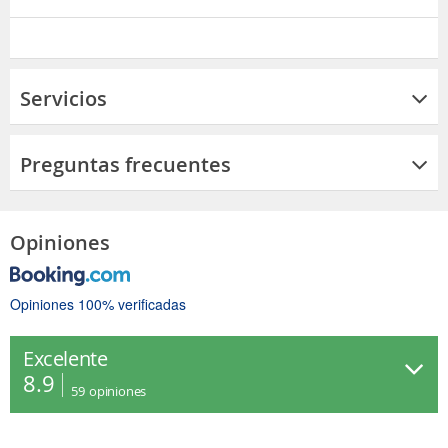
Servicios
Preguntas frecuentes
Opiniones
Opiniones 100% verificadas
Excelente
8.9
59
opiniones