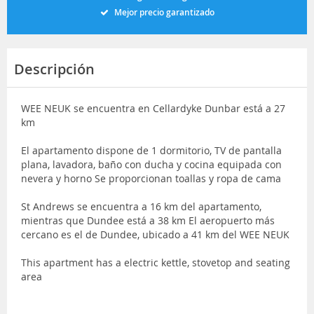
Mejor precio garantizado
Descripción
WEE NEUK se encuentra en Cellardyke Dunbar está a 27
km
El apartamento dispone de 1 dormitorio, TV de pantalla
plana, lavadora, baño con ducha y cocina equipada con
nevera y horno Se proporcionan toallas y ropa de cama
St Andrews se encuentra a 16 km del apartamento,
mientras que Dundee está a 38 km El aeropuerto más
cercano es el de Dundee, ubicado a 41 km del WEE NEUK
This apartment has a electric kettle, stovetop and seating
area