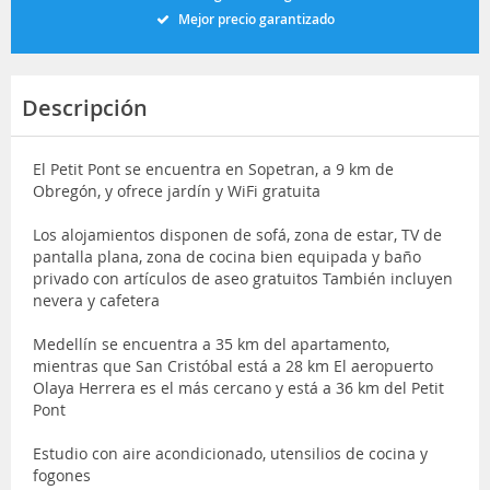
Mejor precio garantizado
Descripción
El Petit Pont se encuentra en Sopetran, a 9 km de
Obregón, y ofrece jardín y WiFi gratuita
Los alojamientos disponen de sofá, zona de estar, TV de
pantalla plana, zona de cocina bien equipada y baño
privado con artículos de aseo gratuitos También incluyen
nevera y cafetera
Medellín se encuentra a 35 km del apartamento,
mientras que San Cristóbal está a 28 km El aeropuerto
Olaya Herrera es el más cercano y está a 36 km del Petit
Pont
Estudio con aire acondicionado, utensilios de cocina y
fogones