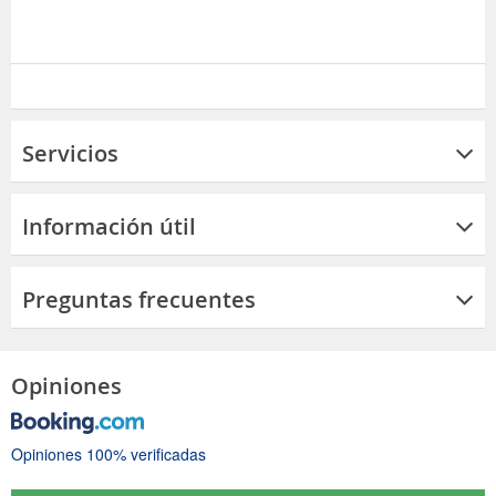
Servicios
Información útil
Preguntas frecuentes
Opiniones
Opiniones 100% verificadas