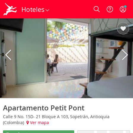
Hoteles
Login
Apartamento Petit Pont
Calle 9 No. 15D- 21 Bloque A 103, Sopetrán, Antioquia
(Colombia)
Ver mapa