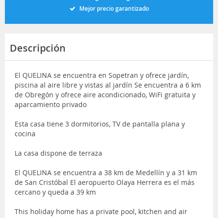
Mejor precio garantizado
Descripción
El QUELINA se encuentra en Sopetran y ofrece jardín,
piscina al aire libre y vistas al jardín Se encuentra a 6 km
de Obregón y ofrece aire acondicionado, WiFi gratuita y
aparcamiento privado
Esta casa tiene 3 dormitorios, TV de pantalla plana y
cocina
La casa dispone de terraza
El QUELINA se encuentra a 38 km de Medellín y a 31 km
de San Cristóbal El aeropuerto Olaya Herrera es el más
cercano y queda a 39 km
This holiday home has a private pool, kitchen and air