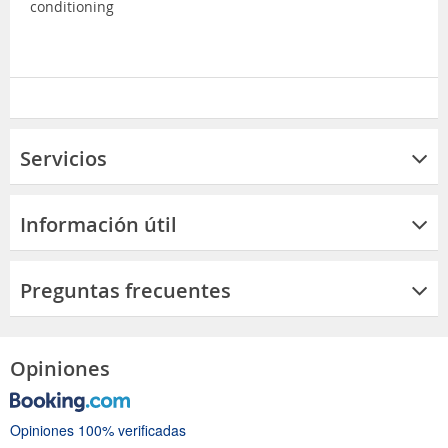
conditioning
Servicios
Información útil
Preguntas frecuentes
Opiniones
Opiniones 100% verificadas