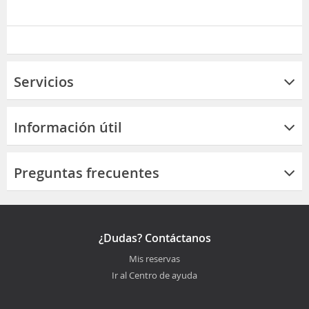
Servicios
Información útil
Preguntas frecuentes
¿Dudas? Contáctanos
Mis reservas
Ir al Centro de ayuda