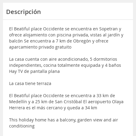
Descripción
El Beatiful place Occidente se encuentra en Sopetran y
ofrece alojamiento con piscina privada, vistas al jardín y
balcón Se encuentra a 7 km de Obregón y ofrece
aparcamiento privado gratuito
La casa cuenta con aire acondicionado, 5 dormitorios
independientes, cocina totalmente equipada y 4 baños
Hay TV de pantalla plana
La casa tiene terraza
El Beatiful place Occidente se encuentra a 33 km de
Medellín y a 25 km de San Cristóbal El aeropuerto Olaya
Herrera es el más cercano y queda a 34 km
This holiday home has a balcony, garden view and air
conditioning