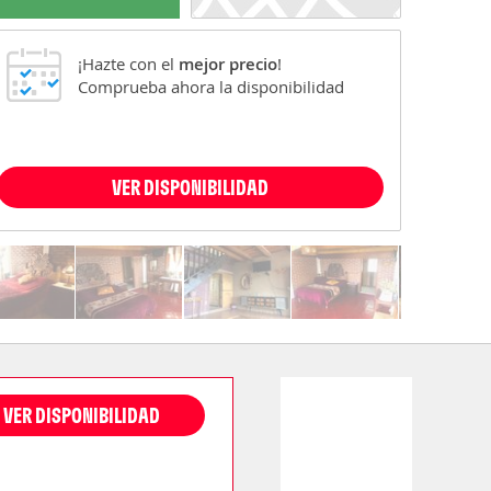
¡Hazte con el
mejor precio
!
Comprueba ahora la disponibilidad
VER DISPONIBILIDAD
VER DISPONIBILIDAD