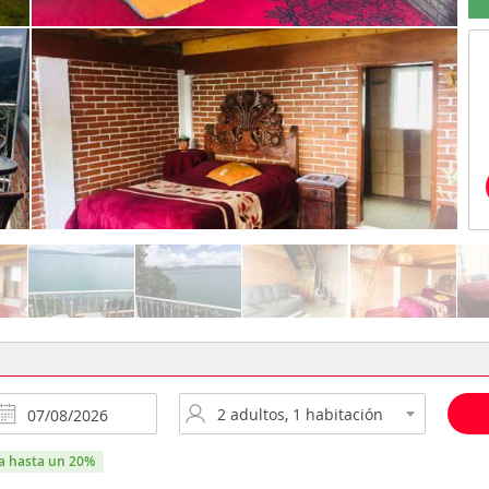
ra hasta un 20%