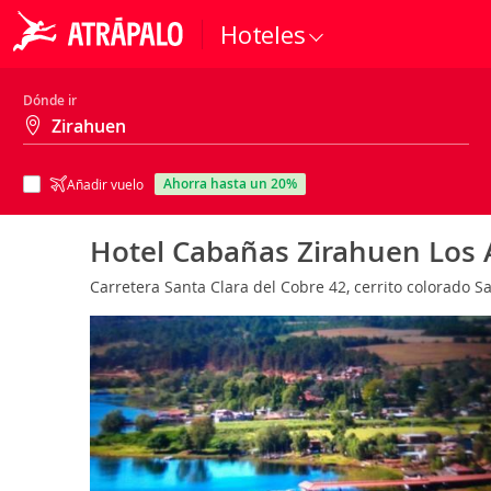
Hoteles
Dónde ir
ahorra hasta un 20%
Añadir vuelo
Hotel Cabañas Zirahuen Los 
Carretera Santa Clara del Cobre 42, cerrito colorado 