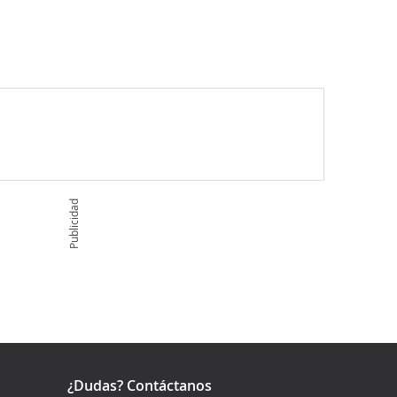
Publicidad
¿Dudas? Contáctanos