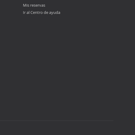
Mis reservas
Ir al Centro de ayuda