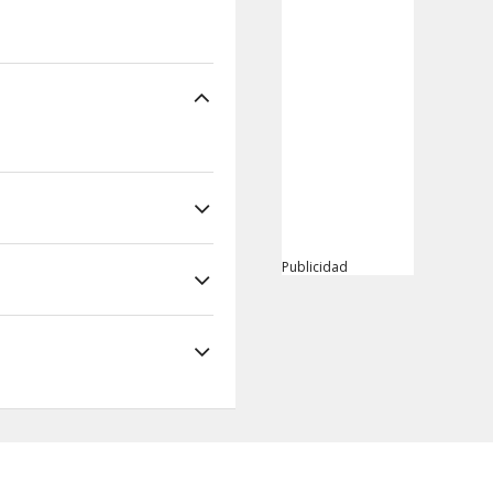
Publicidad