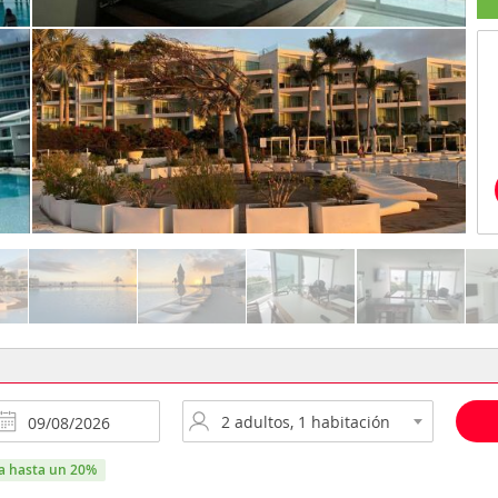
ra hasta un 20%