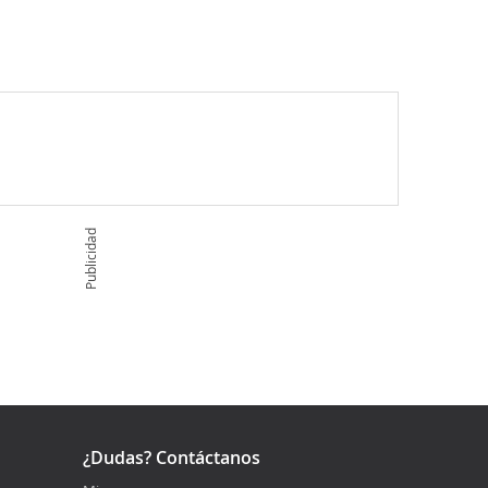
Publicidad
¿Dudas? Contáctanos