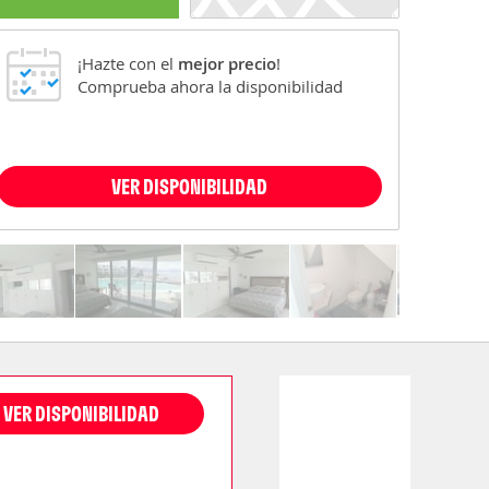
¡Hazte con el
mejor precio
!
Comprueba ahora la disponibilidad
VER DISPONIBILIDAD
VER DISPONIBILIDAD