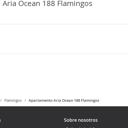
 Aria Ocean 188 Flamingos
Flamingos
Apartamento Aria Ocean 188 Flamingos
s
Sobre nosotros