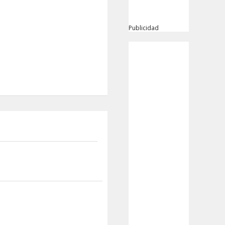
Publicidad