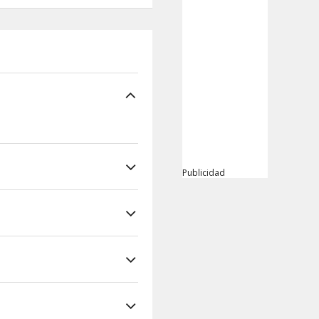
Publicidad