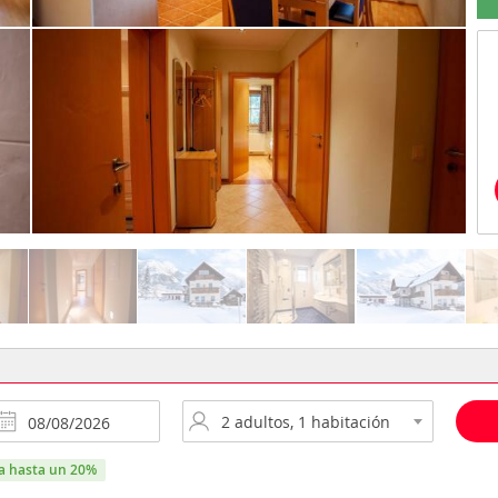
ra hasta un 20%