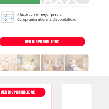
¡Hazte con el
mejor precio
!
Comprueba ahora la disponibilidad
VER DISPONIBILIDAD
VER DISPONIBILIDAD