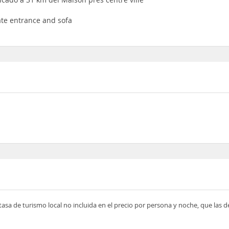
ate entrance and sofa
tasa de turismo local no incluida en el precio por persona y noche, que las 