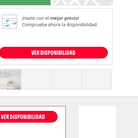
¡Hazte con el
mejor precio
!
Comprueba ahora la disponibilidad
VER DISPONIBILIDAD
VER DISPONIBILIDAD