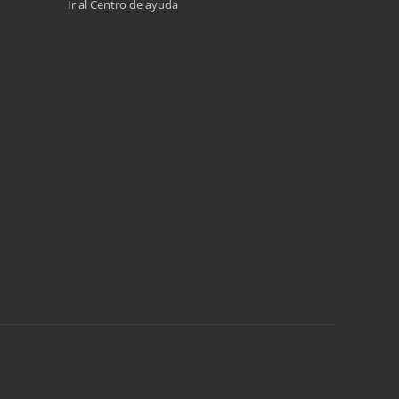
Ir al Centro de ayuda