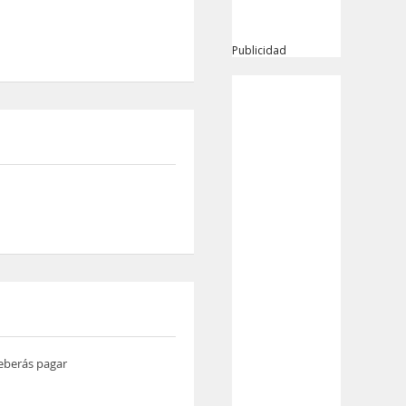
Publicidad
deberás pagar