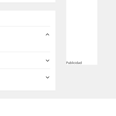
Publicidad