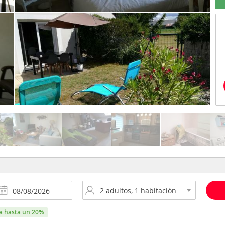
ra hasta un 20%