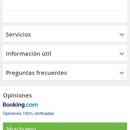
Servicios
Información útil
Preguntas frecuentes
Opiniones
Opiniones 100% verificadas
Muy bueno