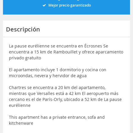
Mejor precio garantizado
Descripción
La pause eurélienne se encuentra en Écrosnes Se
encuentra a 15 km de Rambouillet y ofrece aparcamiento
privado gratuito
El apartamento incluye 1 dormitorio y cocina con
microondas, nevera y hervidor de agua
Chartres se encuentra a 20 km del apartamento,
mientras que Versalles está a 42 km El aeropuerto más
cercano es el de París-Orly, ubicado a 52 km de La pause
eurélienne
This apartment has a private entrance, sofa and
kitchenware