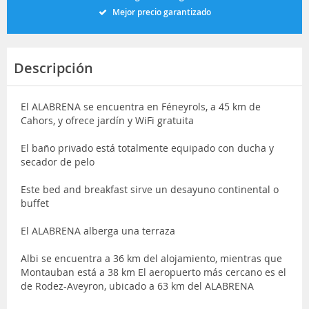
Mejor precio garantizado
Descripción
El ALABRENA se encuentra en Féneyrols, a 45 km de
Cahors, y ofrece jardín y WiFi gratuita
El baño privado está totalmente equipado con ducha y
secador de pelo
Este bed and breakfast sirve un desayuno continental o
buffet
El ALABRENA alberga una terraza
Albi se encuentra a 36 km del alojamiento, mientras que
Montauban está a 38 km El aeropuerto más cercano es el
de Rodez-Aveyron, ubicado a 63 km del ALABRENA