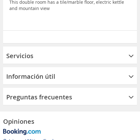
This double room has a tile/marble floor, electric kettle
and mountain view
Servicios
Información útil
Preguntas frecuentes
Opiniones