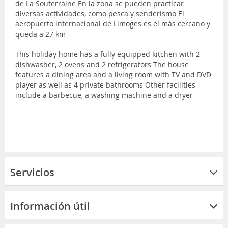
de La Souterraine En la zona se pueden practicar
diversas actividades, como pesca y senderismo El
aeropuerto internacional de Limoges es el más cercano y
queda a 27 km
This holiday home has a fully equipped kitchen with 2
dishwasher, 2 ovens and 2 refrigerators The house
features a dining area and a living room with TV and DVD
player as well as 4 private bathrooms Other facilities
include a barbecue, a washing machine and a dryer
Servicios
Información útil