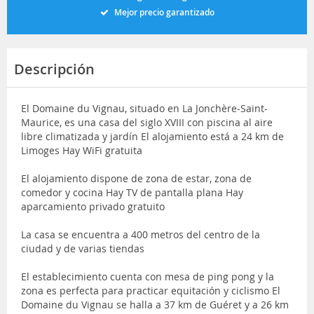
Mejor precio garantizado
Descripción
El Domaine du Vignau, situado en La Jonchère-Saint-
Maurice, es una casa del siglo XVIII con piscina al aire
libre climatizada y jardín El alojamiento está a 24 km de
Limoges Hay WiFi gratuita
El alojamiento dispone de zona de estar, zona de
comedor y cocina Hay TV de pantalla plana Hay
aparcamiento privado gratuito
La casa se encuentra a 400 metros del centro de la
ciudad y de varias tiendas
El establecimiento cuenta con mesa de ping pong y la
zona es perfecta para practicar equitación y ciclismo El
Domaine du Vignau se halla a 37 km de Guéret y a 26 km