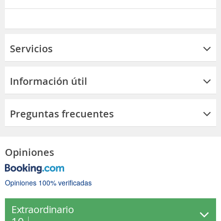
Servicios
Información útil
Preguntas frecuentes
Opiniones
Opiniones 100% verificadas
Extraordinario