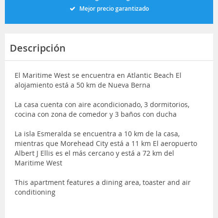
Mejor precio garantizado
Descripción
El Maritime West se encuentra en Atlantic Beach El
alojamiento está a 50 km de Nueva Berna
La casa cuenta con aire acondicionado, 3 dormitorios,
cocina con zona de comedor y 3 baños con ducha
La isla Esmeralda se encuentra a 10 km de la casa,
mientras que Morehead City está a 11 km El aeropuerto
Albert J Ellis es el más cercano y está a 72 km del
Maritime West
This apartment features a dining area, toaster and air
conditioning