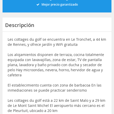
Mejor precio garantizado
Descripción
Les cottages du golf se encuentra en Le Tronchet, a 44 km
de Rennes, y ofrece jardín y WiFi gratuita
Los alojamientos disponen de terraza, cocina totalmente
equipada con lavavajillas, zona de estar, TV de pantalla
plana, lavadora y baño privado con ducha y secador de
pelo Hay microondas, nevera, horno, hervidor de agua y
cafetera
El establecimiento cuenta con zona de barbacoa En las
inmediaciones se puede practicar senderismo
Les cottages du golf está a 22 km de Saint Malo y a 29 km
de Le Mont Saint Michel El aeropuerto más cercano es el
de Pleurtuit, ubicado a 20 km