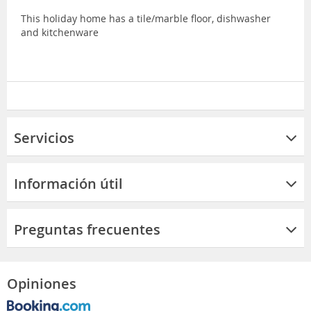
This holiday home has a tile/marble floor, dishwasher
and kitchenware
Servicios
Información útil
Preguntas frecuentes
Opiniones