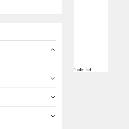
Publicidad