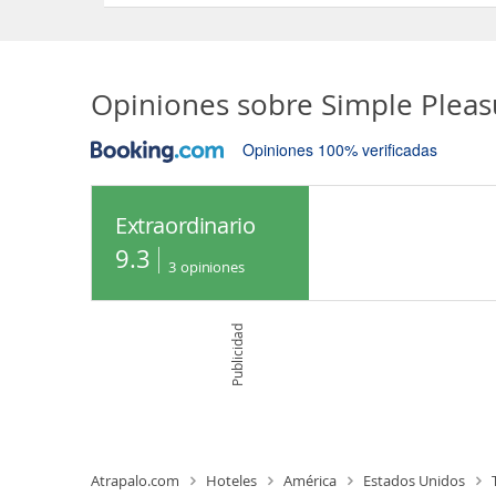
Opiniones sobre
Simple Pleas
Opiniones 100% verificadas
Extraordinario
9.3
3
opiniones
Publicidad
Atrapalo.com
Hoteles
América
Estados Unidos