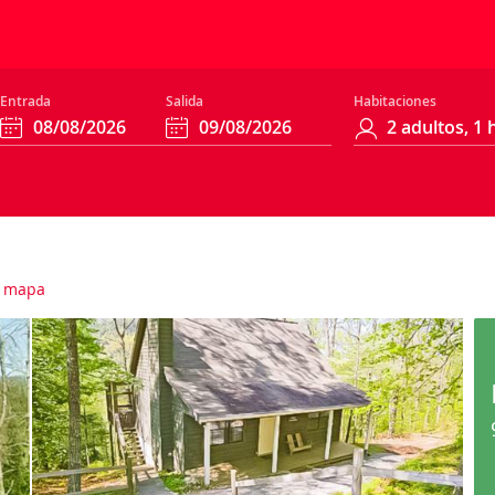
Entrada
Salida
Habitaciones
 mapa