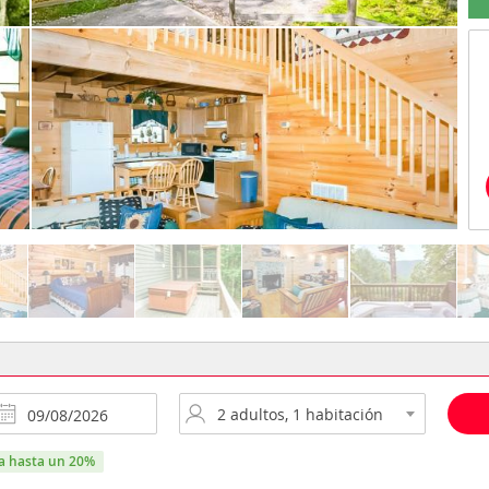
ra hasta un 20%