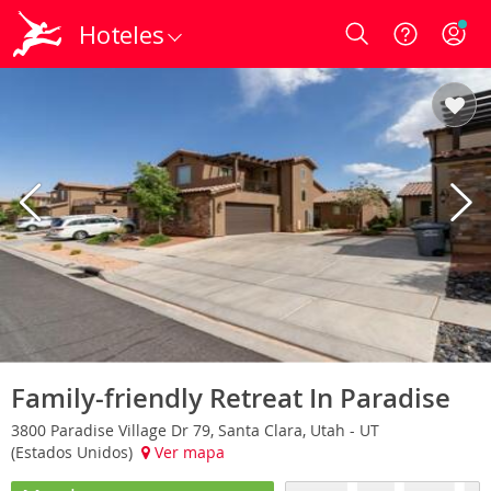
Hoteles
Login
Family-friendly Retreat In Paradise
3800 Paradise Village Dr 79, Santa Clara, Utah - UT
(Estados Unidos)
Ver mapa