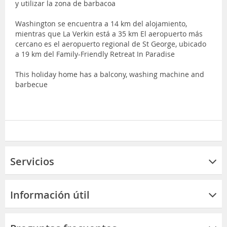
y utilizar la zona de barbacoa
Washington se encuentra a 14 km del alojamiento,
mientras que La Verkin está a 35 km El aeropuerto más
cercano es el aeropuerto regional de St George, ubicado
a 19 km del Family-Friendly Retreat In Paradise
This holiday home has a balcony, washing machine and
barbecue
Servicios
Información útil