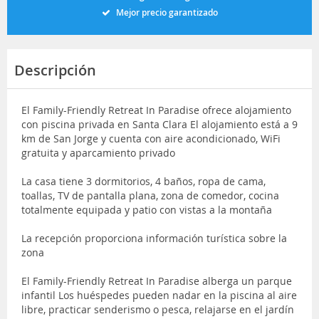
Mejor precio garantizado
Descripción
El Family-Friendly Retreat In Paradise ofrece alojamiento
con piscina privada en Santa Clara El alojamiento está a 9
km de San Jorge y cuenta con aire acondicionado, WiFi
gratuita y aparcamiento privado
La casa tiene 3 dormitorios, 4 baños, ropa de cama,
toallas, TV de pantalla plana, zona de comedor, cocina
totalmente equipada y patio con vistas a la montaña
La recepción proporciona información turística sobre la
zona
El Family-Friendly Retreat In Paradise alberga un parque
infantil Los huéspedes pueden nadar en la piscina al aire
libre, practicar senderismo o pesca, relajarse en el jardín