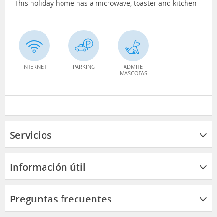
This holiday home has a microwave, toaster and kitchen
INTERNET
PARKING
ADMITE
MASCOTAS
Servicios
Información útil
Preguntas frecuentes