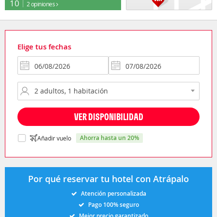
10
2 opiniones
Elige tus fechas
VER DISPONIBILIDAD
ahorra hasta un 20%
Añadir vuelo
Por qué reservar tu hotel con Atrápalo
Atención personalizada
Pago 100% seguro
Mejor precio garantizado