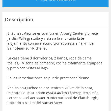
Descripción
El Sunset View se encuentra en Alburg Center y ofrece
jardín, WiFi gratuita y vistas a la montaña Este
alojamiento con aire acondicionado está a 49 km de
Saint-Jean-sur-Richelieu
La casa tiene 3 dormitorios, 2 baños, ropa de cama,
toallas, TV, zona de comedor, cocina totalmente equipada
y patio con vistas al lago
En las inmediaciones se puede practicar ciclismo
Venise-en-Québec se encuentra a 21 km de la casa,
mientras que Dunham está a 46 km El aeropuerto más
cercano es el aeropuerto internacional de Plattsburgh,
ubicado a 61 km del Sunset View