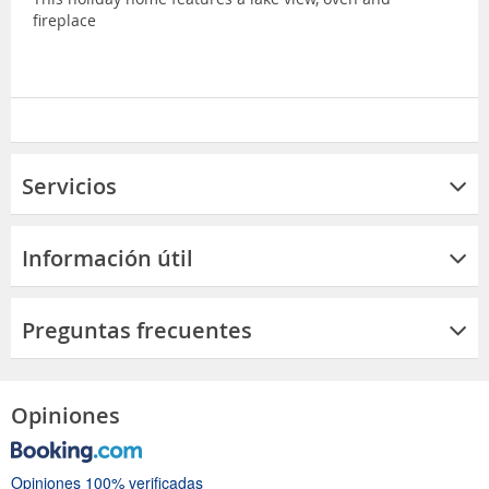
fireplace
Servicios
Información útil
Preguntas frecuentes
Opiniones
Opiniones 100% verificadas