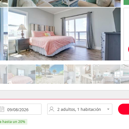
ra hasta un 20%