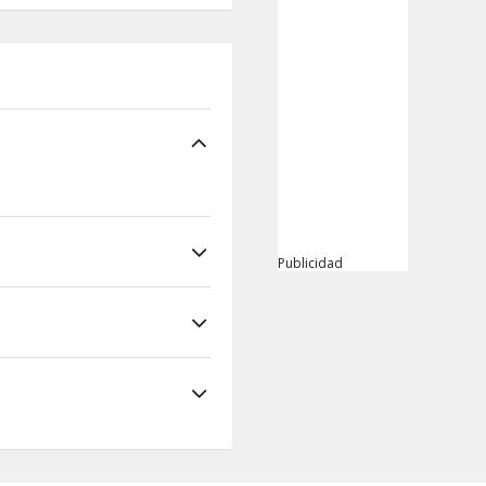
Publicidad