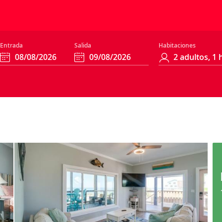
Entrada
Salida
Habitaciones