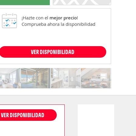
¡Hazte con el
mejor precio
!
Comprueba ahora la disponibilidad
VER DISPONIBILIDAD
VER DISPONIBILIDAD