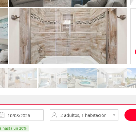
ra hasta un 20%