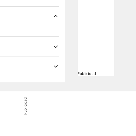
Publicidad
Publicidad