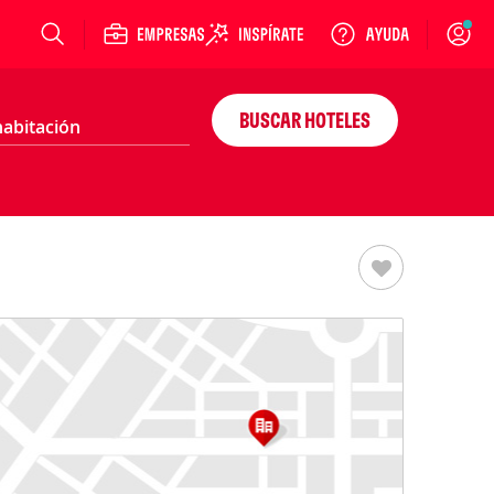
Login
BUSCAR HOTELES