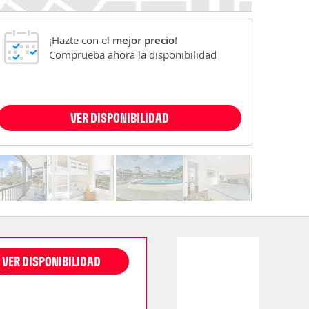
¡Hazte con el
mejor precio
!
Comprueba ahora la disponibilidad
VER DISPONIBILIDAD
VER DISPONIBILIDAD