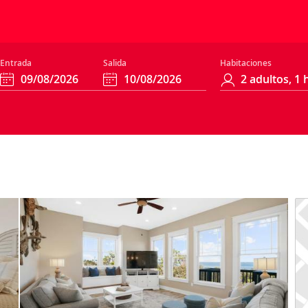
Entrada
Salida
Habitaciones