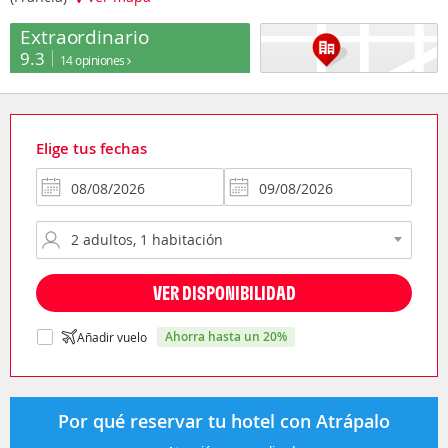
Extraordinario
9.3
14 opiniones
Elige tus fechas
VER DISPONIBILIDAD
ahorra hasta un 20%
Añadir vuelo
Por qué reservar tu hotel con Atrápalo