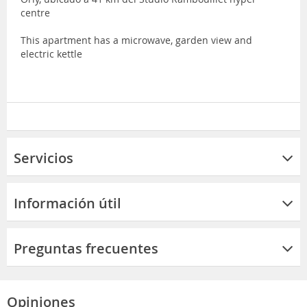
centre
This apartment has a microwave, garden view and
electric kettle
Servicios
Información útil
Preguntas frecuentes
Opiniones