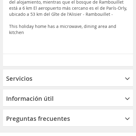
del alojamiento, mientras que el bosque de Rambouillet
está a 6 km El aeropuerto más cercano es el de París-Orly,
ubicado a 53 km del Gîte de l'Alisier - Rambouillet -
This holiday home has a microwave, dining area and
kitchen
Servicios
Información útil
Preguntas frecuentes