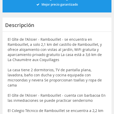
Mejor precio garantizado
Descripción
El Gîte de l'Alisier - Rambouillet - se encuentra en
Rambouillet, a solo 2,1 km del castillo de Rambouillet, y
ofrece alojamiento con vistas al jardín, WiFi gratuita y
aparcamiento privado gratuito La casa está a 3,6 km de
La Chaumière aux Coquillages
La casa tiene 2 dormitorios, TV de pantalla plana,
lavadora, baño con ducha y cocina equipada con
microondas y nevera Se proporcionan toallas y ropa de
cama
El Gîte de l'Alisier - Rambouillet - cuenta con barbacoa En
las inmediaciones se puede practicar senderismo
El Colegio Técnico de Rambouillet se encuentra a 2,2 km