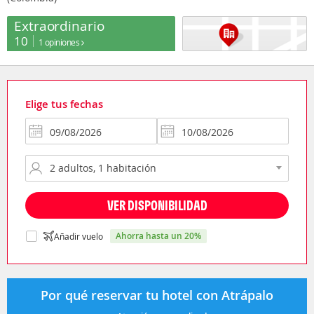
Extraordinario
10
1 opiniones
Elige tus fechas
VER DISPONIBILIDAD
ahorra hasta un 20%
Añadir vuelo
Por qué reservar tu hotel con Atrápalo