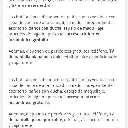
y tienda de recuerdos.
Las habitaciones disponen de patio, camas vestidas con
ropa de cama de alta calidad, comedor independiente,
escritorio,
baños con ducha
, espejo de maquillaje,
artículos de higiene personal,
acceso a Internet
inalámbrico gratuito
.
Además, disponen de periódicos gratuitos, teléfono,
TV
de pantalla plana por cable
, minibar, aire acondicionado
y caja fuerte.
Las habitaciones disponen de patio, camas vestidas con
ropa de cama de alta calidad, comedor independiente,
escritorio,
baños con ducha
, espejo de maquillaje,
artículos de higiene personal,
acceso a Internet
inalámbrico gratuito
.
Además, disponen de periódicos gratuitos, teléfono,
TV
de pantalla plana por cable
, minibar, aire acondicionado
y caja fuerte.