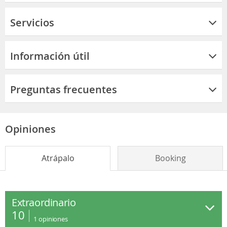
Servicios
Información útil
Preguntas frecuentes
Opiniones
Atrápalo
Booking
Extraordinario
10
1
opiniones