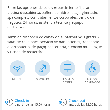
Entre las opciones de ocio y esparcimiento figuran
piscina descubierta
, bañera de hidromasaje, gimnasio,
spa completo con tratamientos corporales, centro de
negocios 24 horas, asistencia técnica y equipo
audiovisual.
También disponen de
conexión a Internet WiFi gratis
, 2
salas de reuniones, servicio de habitaciones, transporte
al aeropuerto (de pago), conserjería, atención multilingüe
y tienda de recuerdos.
INTERNET
GIMNASIO
BUSINESS
ACCESOS
CENTER
ADAPTADOS
Check in
Check out
a partir de las 15:00 horas
antes de las 12:00 horas