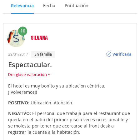
Relevancia
Fecha
Puntuación
10
SILVANA
Opinión
Verificada
29/01/2017
en familia
Espectacular.
Desglose valoración
El hotel es muy bonito y su ubicacion céntrica.
¡¡Volveremos!!
POSITIVO:
Ubicación. Atención.
NEGATIVO:
El personal que trabaja para el restaurant que
queda en el patio del primer piso a veces no es amable y
se molesta por tener que acercarse al front desk a
registrar la cuenta a la habitación.