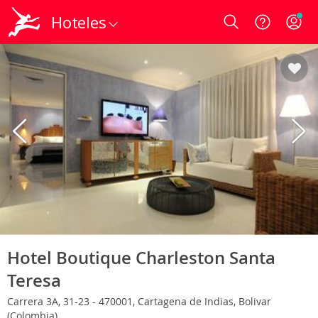
Hoteles
Login
Hotel Boutique Charleston Santa
Teresa
Carrera 3A, 31-23 - 470001, Cartagena de Indias, Bolivar
(Colombia)