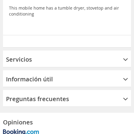
This mobile home has a tumble dryer, stovetop and air
conditioning
Servicios
Información útil
Preguntas frecuentes
Opiniones