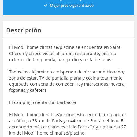
Mejor precio garantizado
Descripción
El Mobil home climatisé/piscine se encuentra en Saint-
Chéron y ofrece vistas al jardín, restaurante, piscina
exterior de temporada, bar, jardín y pista de tenis
Todos los alojamientos disponen de aire acondicionado,
zona de estar, TV de pantalla plana y cocina totalmente
equipada con zona de comedor Hay microondas, nevera,
fogones y cafetera
El camping cuenta con barbacoa
El Mobil home climatisé/piscine está cerca de un parque
acuático, a 38 km de París y a 44 km de Fontainebleau El
aeropuerto más cercano es el de París-Orly, ubicado a 27
km del Mobil home climatisé/piscine