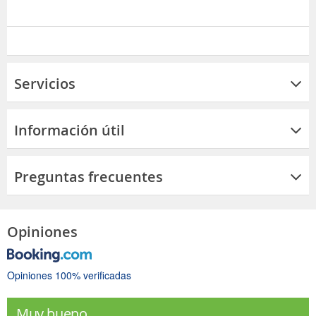
Servicios
Información útil
Preguntas frecuentes
Opiniones
Opiniones 100% verificadas
Muy bueno