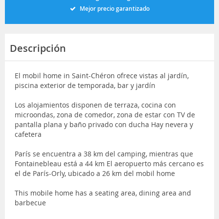
Mejor precio garantizado
Descripción
El mobil home in Saint-Chéron ofrece vistas al jardín,
piscina exterior de temporada, bar y jardín
Los alojamientos disponen de terraza, cocina con
microondas, zona de comedor, zona de estar con TV de
pantalla plana y baño privado con ducha Hay nevera y
cafetera
París se encuentra a 38 km del camping, mientras que
Fontainebleau está a 44 km El aeropuerto más cercano es
el de París-Orly, ubicado a 26 km del mobil home
This mobile home has a seating area, dining area and
barbecue