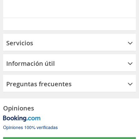
Servicios
Información útil
Preguntas frecuentes
Opiniones
Opiniones 100% verificadas