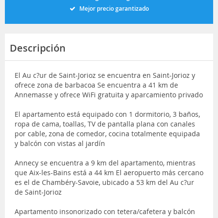
Mejor precio garantizado
Descripción
El Au c?ur de Saint-Jorioz se encuentra en Saint-Jorioz y
ofrece zona de barbacoa Se encuentra a 41 km de
Annemasse y ofrece WiFi gratuita y aparcamiento privado
El apartamento está equipado con 1 dormitorio, 3 baños,
ropa de cama, toallas, TV de pantalla plana con canales
por cable, zona de comedor, cocina totalmente equipada
y balcón con vistas al jardín
Annecy se encuentra a 9 km del apartamento, mientras
que Aix-les-Bains está a 44 km El aeropuerto más cercano
es el de Chambéry-Savoie, ubicado a 53 km del Au c?ur
de Saint-Jorioz
Apartamento insonorizado con tetera/cafetera y balcón