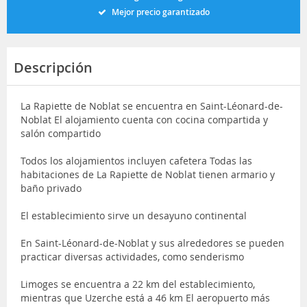
Mejor precio garantizado
Descripción
La Rapiette de Noblat se encuentra en Saint-Léonard-de-
Noblat El alojamiento cuenta con cocina compartida y
salón compartido
Todos los alojamientos incluyen cafetera Todas las
habitaciones de La Rapiette de Noblat tienen armario y
baño privado
El establecimiento sirve un desayuno continental
En Saint-Léonard-de-Noblat y sus alrededores se pueden
practicar diversas actividades, como senderismo
Limoges se encuentra a 22 km del establecimiento,
mientras que Uzerche está a 46 km El aeropuerto más