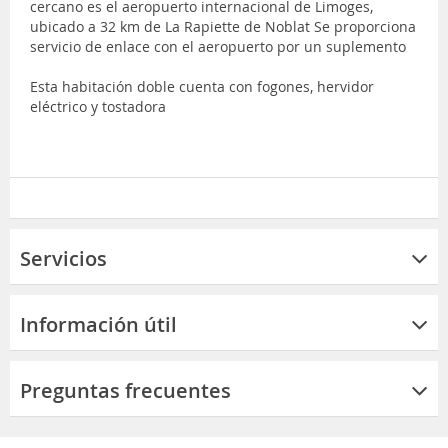
cercano es el aeropuerto internacional de Limoges,
ubicado a 32 km de La Rapiette de Noblat Se proporciona
servicio de enlace con el aeropuerto por un suplemento
Esta habitación doble cuenta con fogones, hervidor
eléctrico y tostadora
Servicios
Información útil
Preguntas frecuentes