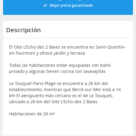
Mejor precio garantizado
Descripción
El Gite L'Echo des 2 Baies se encuentra en Saint-Quentin-
en-Tourmont y ofrece jardín y terraza
Todas las habitaciones están equipadas con baño
privado y algunas tienen cocina con lavavajillas
Le Touquet-Paris-Plage se encuentra a 26 km del
establecimiento, mientras que Berck-sur-Mer está a 14
km El aeropuerto más cercano es el de Le Touquet,
ubicado a 26 km del Gite L'Echo des 2 Baies
Habitaciones de 20 m²