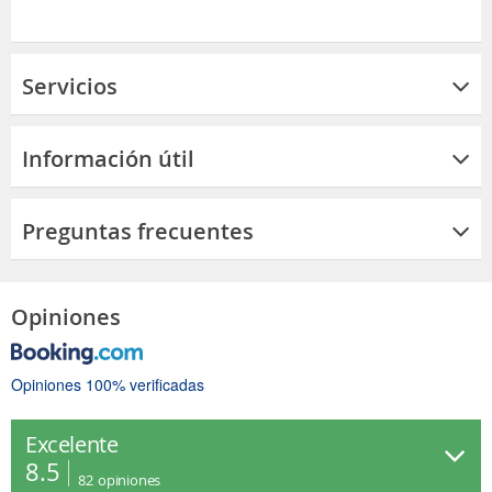
Servicios
Información útil
Preguntas frecuentes
Opiniones
Opiniones 100% verificadas
Excelente
8.5
82
opiniones