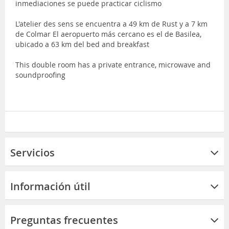
inmediaciones se puede practicar ciclismo
L'atelier des sens se encuentra a 49 km de Rust y a 7 km
de Colmar El aeropuerto más cercano es el de Basilea,
ubicado a 63 km del bed and breakfast
This double room has a private entrance, microwave and
soundproofing
Servicios
Información útil
Preguntas frecuentes