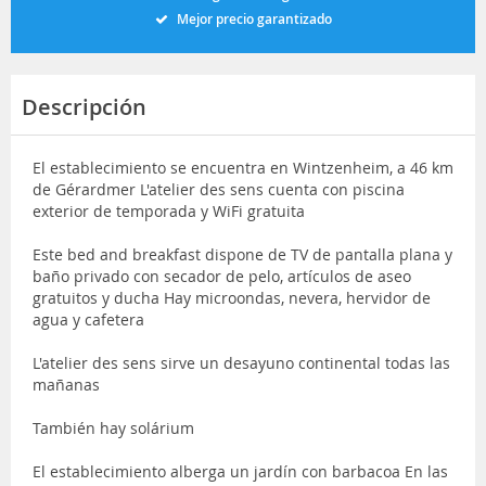
Mejor precio garantizado
Descripción
El establecimiento se encuentra en Wintzenheim, a 46 km
de Gérardmer L'atelier des sens cuenta con piscina
exterior de temporada y WiFi gratuita
Este bed and breakfast dispone de TV de pantalla plana y
baño privado con secador de pelo, artículos de aseo
gratuitos y ducha Hay microondas, nevera, hervidor de
agua y cafetera
L'atelier des sens sirve un desayuno continental todas las
mañanas
También hay solárium
El establecimiento alberga un jardín con barbacoa En las