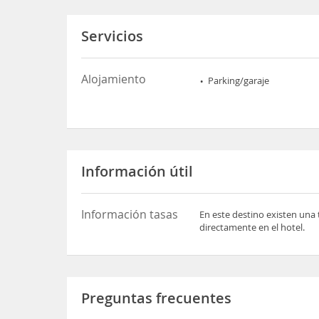
Servicios
Alojamiento
Parking/garaje
Información útil
Información tasas
En este destino existen una 
directamente en el hotel.
Preguntas frecuentes