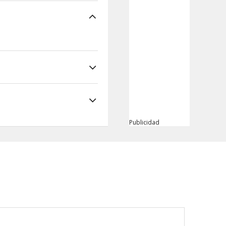
Publicidad