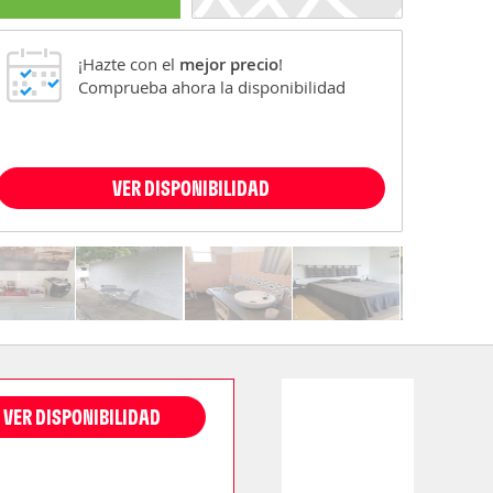
¡Hazte con el
mejor precio
!
Comprueba ahora la disponibilidad
VER DISPONIBILIDAD
VER DISPONIBILIDAD