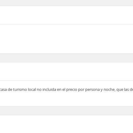
tasa de turismo local no incluida en el precio por persona y noche, que las 