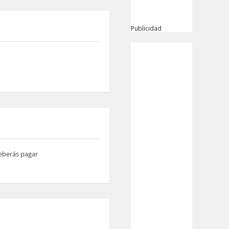
Publicidad
deberás pagar