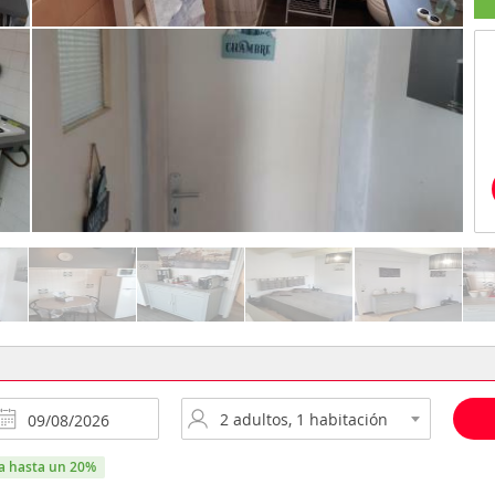
ra hasta un 20%