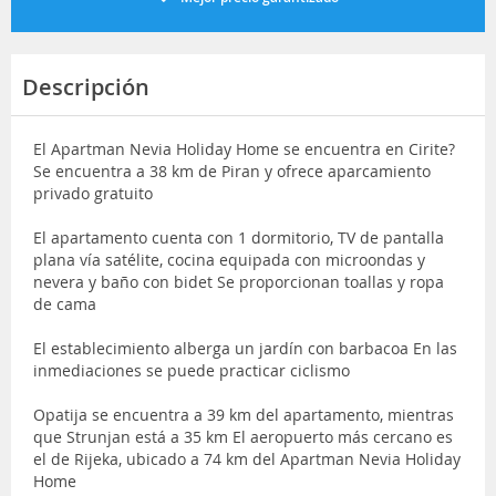
Descripción
El Apartman Nevia Holiday Home se encuentra en Cirite?
Se encuentra a 38 km de Piran y ofrece aparcamiento
privado gratuito
El apartamento cuenta con 1 dormitorio, TV de pantalla
plana vía satélite, cocina equipada con microondas y
nevera y baño con bidet Se proporcionan toallas y ropa
de cama
El establecimiento alberga un jardín con barbacoa En las
inmediaciones se puede practicar ciclismo
Opatija se encuentra a 39 km del apartamento, mientras
que Strunjan está a 35 km El aeropuerto más cercano es
el de Rijeka, ubicado a 74 km del Apartman Nevia Holiday
Home