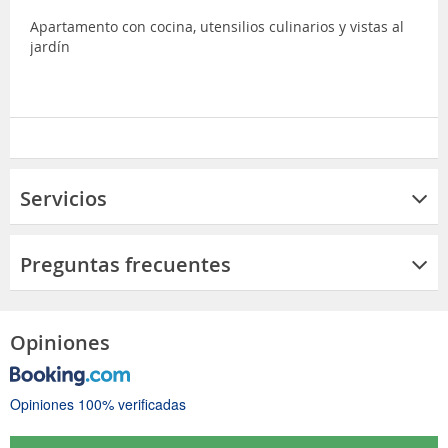
Apartamento con cocina, utensilios culinarios y vistas al
jardín
Servicios
Preguntas frecuentes
Opiniones
Opiniones 100% verificadas