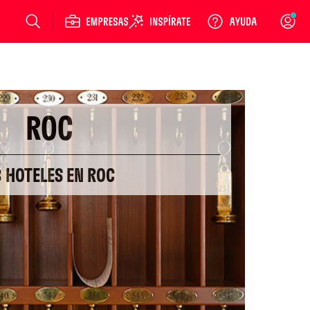
Login
ROC
 HOTELES EN ROC