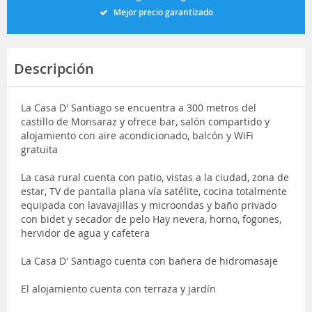
Mejor precio garantizado
Descripción
La Casa D' Santiago se encuentra a 300 metros del
castillo de Monsaraz y ofrece bar, salón compartido y
alojamiento con aire acondicionado, balcón y WiFi
gratuita
La casa rural cuenta con patio, vistas a la ciudad, zona de
estar, TV de pantalla plana vía satélite, cocina totalmente
equipada con lavavajillas y microondas y baño privado
con bidet y secador de pelo Hay nevera, horno, fogones,
hervidor de agua y cafetera
La Casa D' Santiago cuenta con bañera de hidromasaje
El alojamiento cuenta con terraza y jardín