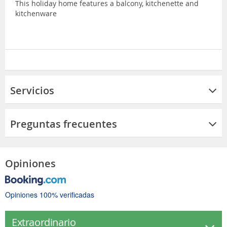
This holiday home features a balcony, kitchenette and
kitchenware
Servicios
Preguntas frecuentes
Opiniones
Opiniones 100% verificadas
Extraordinario