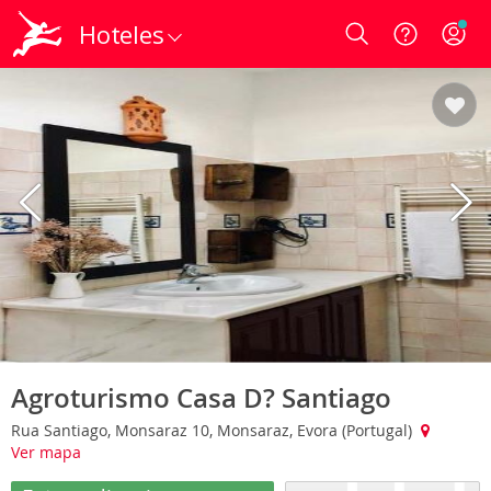
Hoteles
Login
Agroturismo Casa D? Santiago
Rua Santiago, Monsaraz 10, Monsaraz, Evora (Portugal)
Ver mapa