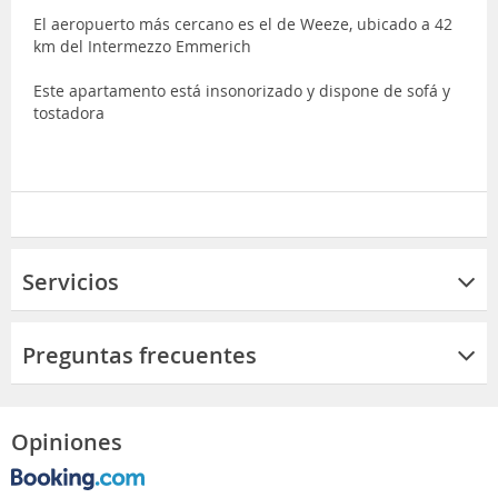
El aeropuerto más cercano es el de Weeze, ubicado a 42
km del Intermezzo Emmerich
Este apartamento está insonorizado y dispone de sofá y
tostadora
Servicios
Preguntas frecuentes
Opiniones