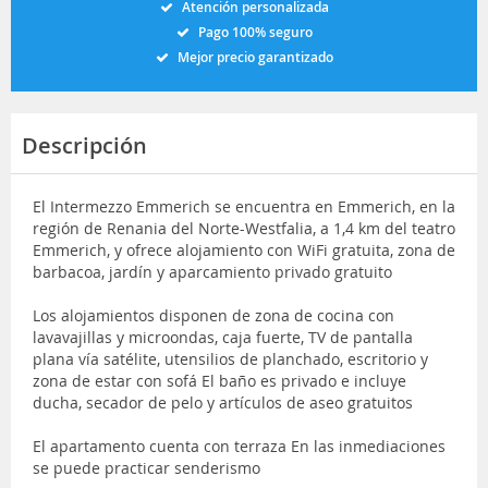
Atención personalizada
Pago 100% seguro
Mejor precio garantizado
Descripción
El Intermezzo Emmerich se encuentra en Emmerich, en la
región de Renania del Norte-Westfalia, a 1,4 km del teatro
Emmerich, y ofrece alojamiento con WiFi gratuita, zona de
barbacoa, jardín y aparcamiento privado gratuito
Los alojamientos disponen de zona de cocina con
lavavajillas y microondas, caja fuerte, TV de pantalla
plana vía satélite, utensilios de planchado, escritorio y
zona de estar con sofá El baño es privado e incluye
ducha, secador de pelo y artículos de aseo gratuitos
El apartamento cuenta con terraza En las inmediaciones
se puede practicar senderismo