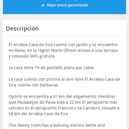
Mejor precio garantizado
Descripción
El Arrabia Casa da Eira cuenta con jardín y se encuentra
en Raiva, en la región Norte Ofrece acceso a una terraza
y conexión WiFi gratuita
La casa tiene TV de pantalla plana por cable
La casa cuenta con piscina al aire libre El Arrabia Casa da
Eira cuenta con barbacoa
Oporto se encuentra a 41 km del alojamiento, mientras
que Passadiços do Paiva está a 22 km El aeropuerto más
cercano es el aeropuerto Francisco Sá Carneiro, situado a
56 km del Arrabia Casa da Eira
This family room has a balcony, electric kettle and