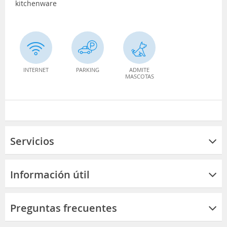
kitchenware
INTERNET
PARKING
ADMITE
MASCOTAS
Servicios
Información útil
Preguntas frecuentes