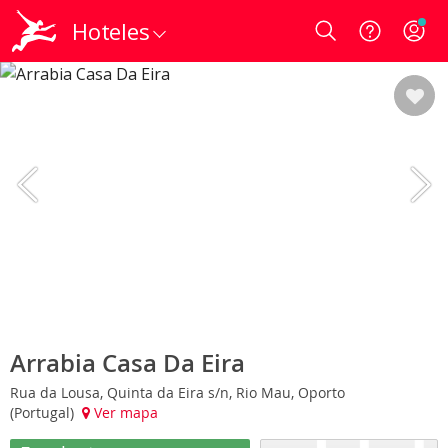
Hoteles
Login
Arrabia Casa Da Eira
Rua da Lousa, Quinta da Eira s/n, Rio Mau, Oporto
(Portugal)
Ver mapa