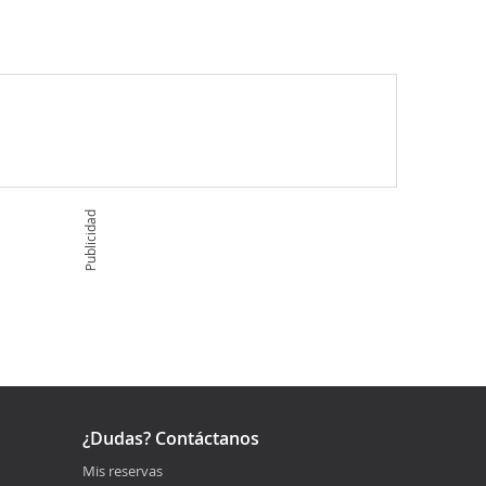
Publicidad
¿Dudas? Contáctanos
Mis reservas