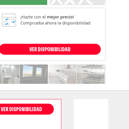
¡Hazte con el
mejor precio
!
Comprueba ahora la disponibilidad
VER DISPONIBILIDAD
VER DISPONIBILIDAD