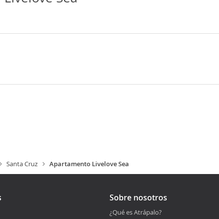
Santa Cruz
Apartamento Livelove Sea
s
Sobre nosotros
¿Qué es Atrápalo?