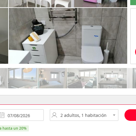
ra hasta un 20%