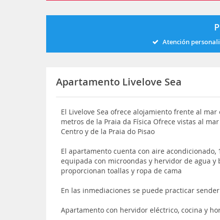
P
Atención personal
Apartamento Livelove Sea
El Livelove Sea ofrece alojamiento frente al mar 
metros de la Praia da Física Ofrece vistas al ma
Centro y de la Praia do Pisao
El apartamento cuenta con aire acondicionado, 1
equipada con microondas y hervidor de agua y 
proporcionan toallas y ropa de cama
En las inmediaciones se puede practicar sender
Apartamento con hervidor eléctrico, cocina y ho