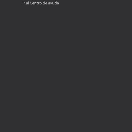
Ir al Centro de ayuda