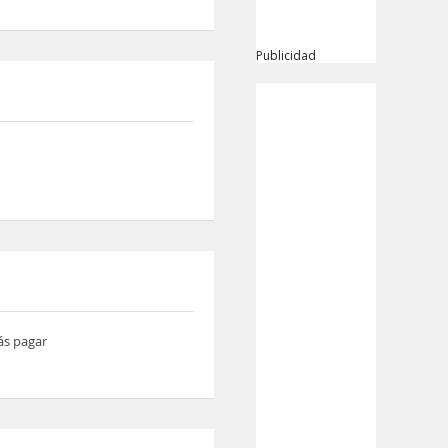
Publicidad
ás pagar