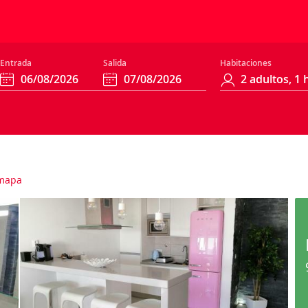
Entrada
Salida
Habitaciones
mapa