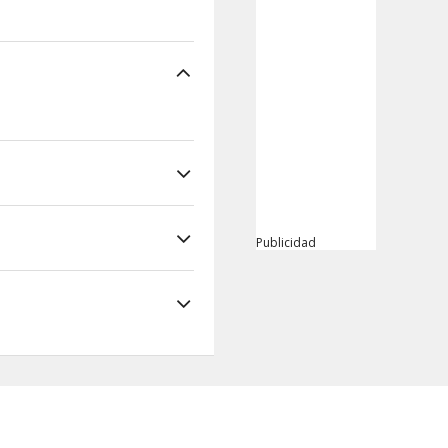
Publicidad